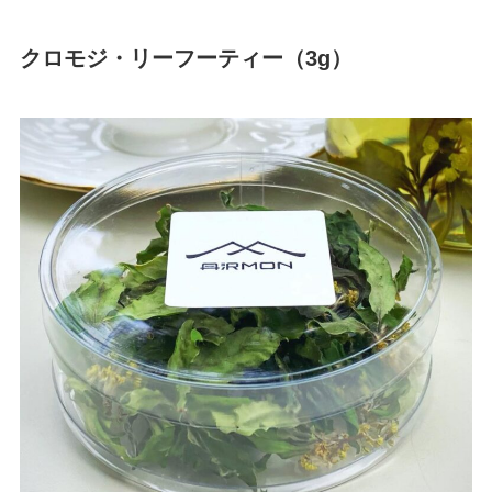
クロモジ・リーフーティー（3g）