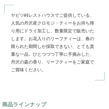
ヤビツ峠レストハウスでご提供している、
人気の丹沢産クロモジ・ティーをお持ち帰
り用にドライ加工し、数量限定で販売いた
します。お花入りのリーフティーは、春の
限られた期間しか採取できない、とても貴
重な一品。ひとつづつ丁寧に手摘みした、
丹沢の森の香り、リーフティーをご家庭で
ご賞味ください。
商品ラインナップ