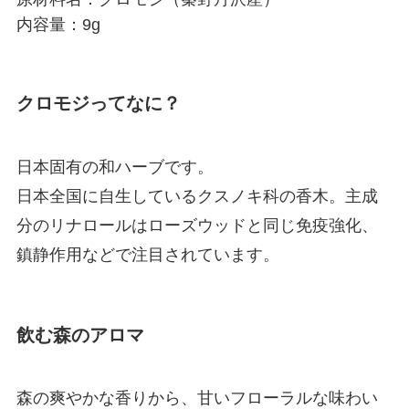
内容量：9g
クロモジってなに？
日本固有の和ハーブです。
日本全国に自生しているクスノキ科の香木。主成
分のリナロールはローズウッドと同じ免疫強化、
鎮静作用などで注目されています。
飲む森のアロマ
森の爽やかな香りから、甘いフローラルな味わい