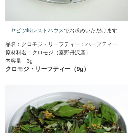
ヤビツ峠レストハウス
でお求めいただけます。
品名：クロモジ・リーフティー：ハーブティー
原材料名：クロモジ（秦野丹沢産）
内容量：3g
クロモジ・リーフティー（9g）