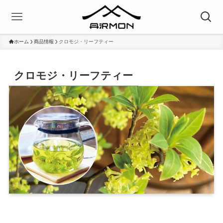
ホーム
商品情報
クロモジ・リーフティー
クロモジ・リーフティー